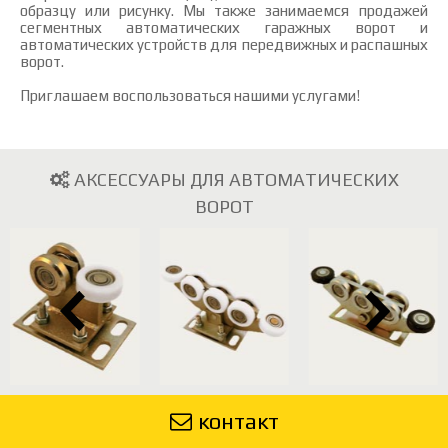
образцу или рисунку. Мы также занимаемся продажей
сегментных автоматических гаражных ворот и
автоматических устройств для передвижных и распашных
ворот.
Приглашаем воспользоваться нашими услугами!
АКСЕССУАРЫ ДЛЯ АВТОМАТИЧЕСКИХ
ВОРОТ
контакт